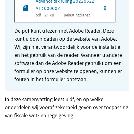
Advance tax ruling 20220322
Opties van be
ATR 000002
pdf - 21 kB
Belastingdienst
De pdf kunt u lezen met Adobe Reader. Deze
kunt u downloaden op de website van Adobe.
Wij zijn niet verantwoordelijk voor de installatie
en het gebruik van de reader. Wanneer u andere
software dan de Adobe Reader gebruikt om een
formulier op onze website te openen, kunnen er
fouten in het formulier ontstaan.
In deze samenvatting leest u óf, en op welke
onderdelen wij vooraf zekerheid geven over toepassing
van fiscale wet- en regelgeving.