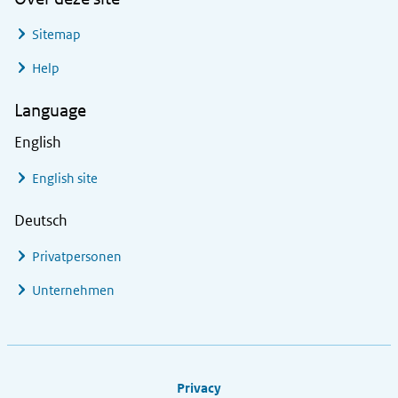
Sitemap
Help
Language
English
English site
Deutsch
Privatpersonen
Unternehmen
Footer links
Privacy