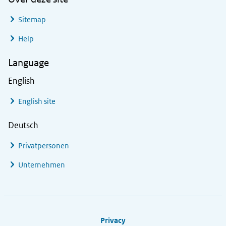
Sitemap
Help
Language
English
English site
Deutsch
Privatpersonen
Unternehmen
Footer links
Privacy