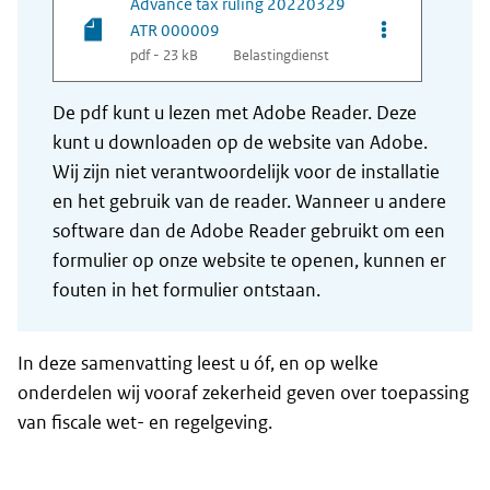
Advance tax ruling 20220329
Opties van be
ATR 000009
pdf - 23 kB
Belastingdienst
De pdf kunt u lezen met Adobe Reader. Deze
kunt u downloaden op de website van Adobe.
Wij zijn niet verantwoordelijk voor de installatie
en het gebruik van de reader. Wanneer u andere
software dan de Adobe Reader gebruikt om een
formulier op onze website te openen, kunnen er
fouten in het formulier ontstaan.
In deze samenvatting leest u óf, en op welke
onderdelen wij vooraf zekerheid geven over toepassing
van fiscale wet- en regelgeving.