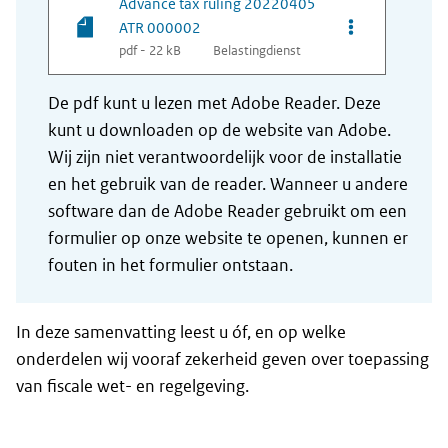
Advance tax ruling 20220405
Opties van be
ATR 000002
pdf - 22 kB
Belastingdienst
De pdf kunt u lezen met Adobe Reader. Deze
kunt u downloaden op de website van Adobe.
Wij zijn niet verantwoordelijk voor de installatie
en het gebruik van de reader. Wanneer u andere
software dan de Adobe Reader gebruikt om een
formulier op onze website te openen, kunnen er
fouten in het formulier ontstaan.
In deze samenvatting leest u óf, en op welke
onderdelen wij vooraf zekerheid geven over toepassing
van fiscale wet- en regelgeving.