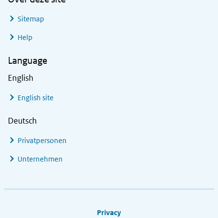
Sitemap
Help
Language
English
English site
Deutsch
Privatpersonen
Unternehmen
Footer links
Privacy