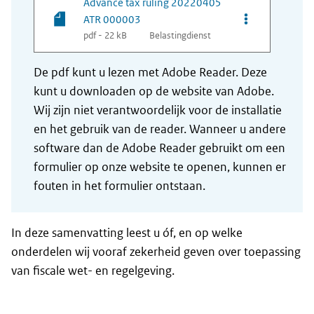
Advance tax ruling 20220405
Opties van be
ATR 000003
pdf - 22 kB
Belastingdienst
De pdf kunt u lezen met Adobe Reader. Deze
kunt u downloaden op de website van Adobe.
Wij zijn niet verantwoordelijk voor de installatie
en het gebruik van de reader. Wanneer u andere
software dan de Adobe Reader gebruikt om een
formulier op onze website te openen, kunnen er
fouten in het formulier ontstaan.
In deze samenvatting leest u óf, en op welke
onderdelen wij vooraf zekerheid geven over toepassing
van fiscale wet- en regelgeving.