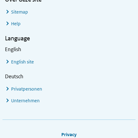
Sitemap
Help
Language
English
English site
Deutsch
Privatpersonen
Unternehmen
Footer links
Privacy