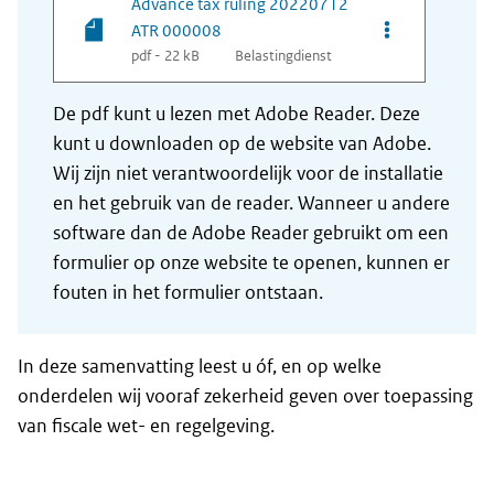
Advance tax ruling 20220712
Opties van be
ATR 000008
pdf - 22 kB
Belastingdienst
De pdf kunt u lezen met Adobe Reader. Deze
kunt u downloaden op de website van Adobe.
Wij zijn niet verantwoordelijk voor de installatie
en het gebruik van de reader. Wanneer u andere
software dan de Adobe Reader gebruikt om een
formulier op onze website te openen, kunnen er
fouten in het formulier ontstaan.
In deze samenvatting leest u óf, en op welke
onderdelen wij vooraf zekerheid geven over toepassing
van fiscale wet- en regelgeving.