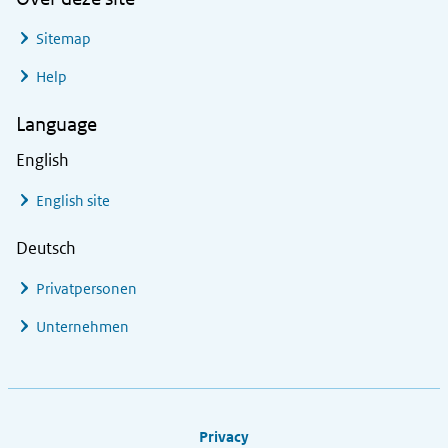
Sitemap
Help
Language
English
English site
Deutsch
Privatpersonen
Unternehmen
Footer links
Privacy