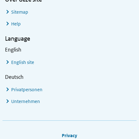
Sitemap
Help
Language
English
English site
Deutsch
Privatpersonen
Unternehmen
Footer links
Privacy