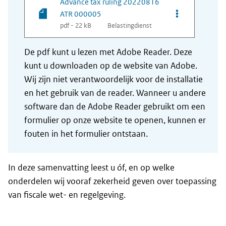
Advance tax ruling 20220816
Opties van be
ATR 000005
pdf - 22 kB
Belastingdienst
De pdf kunt u lezen met Adobe Reader. Deze
kunt u downloaden op de website van Adobe.
Wij zijn niet verantwoordelijk voor de installatie
en het gebruik van de reader. Wanneer u andere
software dan de Adobe Reader gebruikt om een
formulier op onze website te openen, kunnen er
fouten in het formulier ontstaan.
In deze samenvatting leest u óf, en op welke
onderdelen wij vooraf zekerheid geven over toepassing
van fiscale wet- en regelgeving.