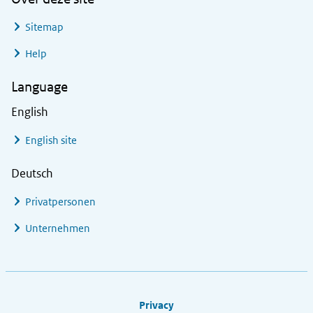
Sitemap
Help
Language
English
English site
Deutsch
Privatpersonen
Unternehmen
Footer links
Privacy