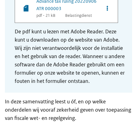
Advance tax ruling 20220906
Opties van be
ATR 000003
pdf - 21 kB
Belastingdienst
De pdf kunt u lezen met Adobe Reader. Deze
kunt u downloaden op de website van Adobe.
Wij zijn niet verantwoordelijk voor de installatie
en het gebruik van de reader. Wanneer u andere
software dan de Adobe Reader gebruikt om een
formulier op onze website te openen, kunnen er
fouten in het formulier ontstaan.
In deze samenvatting leest u óf, en op welke
onderdelen wij vooraf zekerheid geven over toepassing
van fiscale wet- en regelgeving.