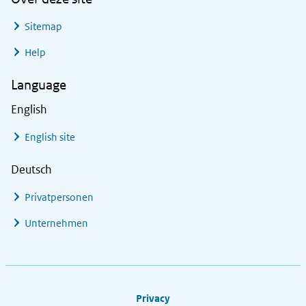
Sitemap
Help
Language
English
English site
Deutsch
Privatpersonen
Unternehmen
Footer links
Privacy