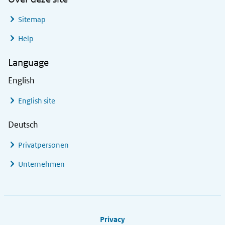
Sitemap
Help
Language
English
English site
Deutsch
Privatpersonen
Unternehmen
Footer links
Privacy