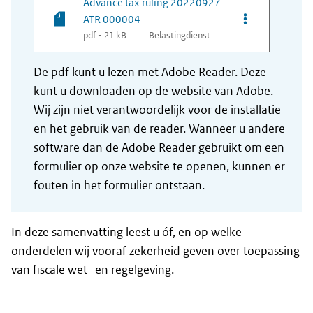
Advance tax ruling 20220927
Opties van be
ATR 000004
pdf - 21 kB
Belastingdienst
De pdf kunt u lezen met Adobe Reader. Deze
kunt u downloaden op de website van Adobe.
Wij zijn niet verantwoordelijk voor de installatie
en het gebruik van de reader. Wanneer u andere
software dan de Adobe Reader gebruikt om een
formulier op onze website te openen, kunnen er
fouten in het formulier ontstaan.
In deze samenvatting leest u óf, en op welke
onderdelen wij vooraf zekerheid geven over toepassing
van fiscale wet- en regelgeving.