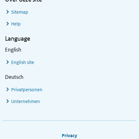
Sitemap
Help
Language
English
English site
Deutsch
Privatpersonen
Unternehmen
Footer links
Privacy