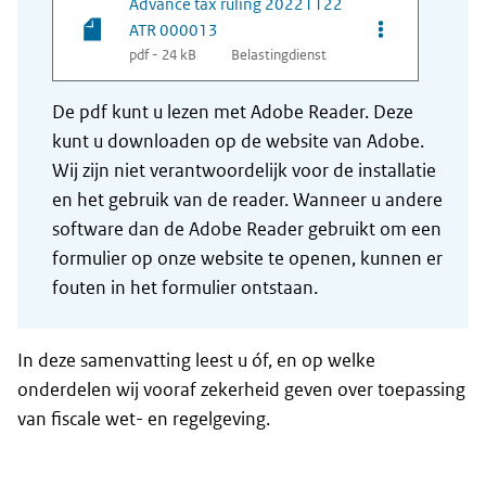
Advance tax ruling 20221122
Opties van be
ATR 000013
pdf - 24 kB
Belastingdienst
De pdf kunt u lezen met Adobe Reader. Deze
kunt u downloaden op de website van Adobe.
Wij zijn niet verantwoordelijk voor de installatie
en het gebruik van de reader. Wanneer u andere
software dan de Adobe Reader gebruikt om een
formulier op onze website te openen, kunnen er
fouten in het formulier ontstaan.
In deze samenvatting leest u óf, en op welke
onderdelen wij vooraf zekerheid geven over toepassing
van fiscale wet- en regelgeving.