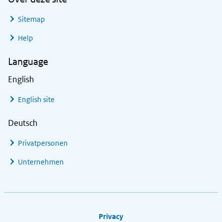
Sitemap
Help
Language
English
English site
Deutsch
Privatpersonen
Unternehmen
Footer links
Privacy