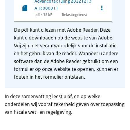
Advance tax ruling 20221213
Opties van be
ATR 000011
pdf - 18 kB
Belastingdienst
De pdf kunt u lezen met Adobe Reader. Deze
kunt u downloaden op de website van Adobe.
Wij zijn niet verantwoordelijk voor de installatie
en het gebruik van de reader. Wanneer u andere
software dan de Adobe Reader gebruikt om een
formulier op onze website te openen, kunnen er
fouten in het formulier ontstaan.
In deze samenvatting leest u óf, en op welke
onderdelen wij vooraf zekerheid geven over toepassing
van fiscale wet- en regelgeving.