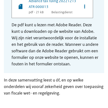
Advance tax ruling 20221213
Opties van be
ATR 000013
pdf - 21 kB
Belastingdienst
De pdf kunt u lezen met Adobe Reader. Deze
kunt u downloaden op de website van Adobe.
Wij zijn niet verantwoordelijk voor de installatie
en het gebruik van de reader. Wanneer u andere
software dan de Adobe Reader gebruikt om een
formulier op onze website te openen, kunnen er
fouten in het formulier ontstaan.
In deze samenvatting leest u óf, en op welke
onderdelen wij vooraf zekerheid geven over toepassing
van fiscale wet- en regelgeving.