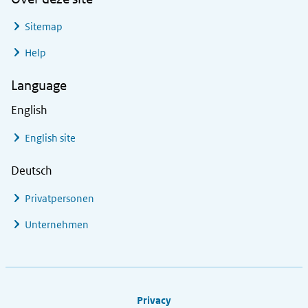
Sitemap
Help
Language
English
English site
Deutsch
Privatpersonen
Unternehmen
Footer links
Privacy