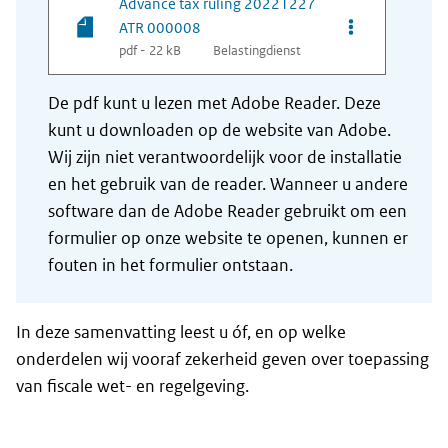
Advance tax ruling 20221227
Opties van be
ATR 000008
pdf - 22 kB
Belastingdienst
De pdf kunt u lezen met Adobe Reader. Deze
kunt u downloaden op de website van Adobe.
Wij zijn niet verantwoordelijk voor de installatie
en het gebruik van de reader. Wanneer u andere
software dan de Adobe Reader gebruikt om een
formulier op onze website te openen, kunnen er
fouten in het formulier ontstaan.
In deze samenvatting leest u óf, en op welke
onderdelen wij vooraf zekerheid geven over toepassing
van fiscale wet- en regelgeving.