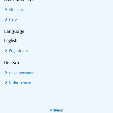
Sitemap
Help
Language
English
English site
Deutsch
Privatpersonen
Unternehmen
Footer links
Privacy