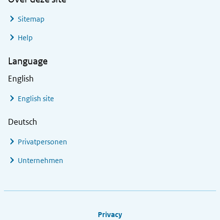
Sitemap
Help
Language
English
English site
Deutsch
Privatpersonen
Unternehmen
Footer links
Privacy