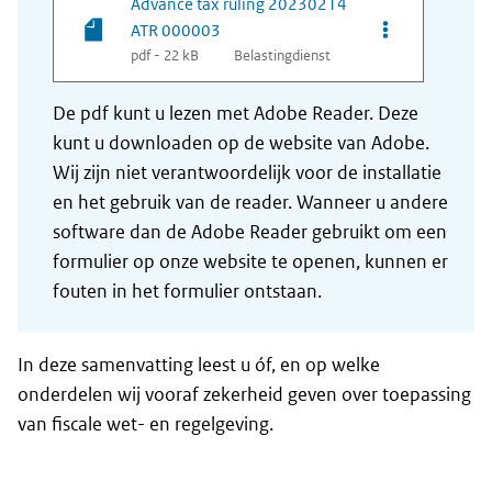
Advance tax ruling 20230214
Opties van be
ATR 000003
pdf - 22 kB
Belastingdienst
De pdf kunt u lezen met Adobe Reader. Deze
kunt u downloaden op de website van Adobe.
Wij zijn niet verantwoordelijk voor de installatie
en het gebruik van de reader. Wanneer u andere
software dan de Adobe Reader gebruikt om een
formulier op onze website te openen, kunnen er
fouten in het formulier ontstaan.
In deze samenvatting leest u óf, en op welke
onderdelen wij vooraf zekerheid geven over toepassing
van fiscale wet- en regelgeving.