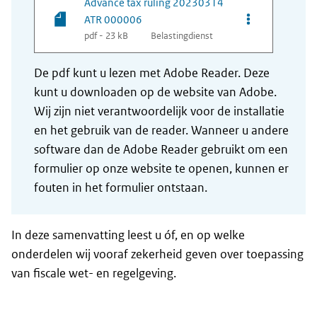
Advance tax ruling 20230314
Opties van be
ATR 000006
pdf - 23 kB
Belastingdienst
De pdf kunt u lezen met Adobe Reader. Deze
kunt u downloaden op de website van Adobe.
Wij zijn niet verantwoordelijk voor de installatie
en het gebruik van de reader. Wanneer u andere
software dan de Adobe Reader gebruikt om een
formulier op onze website te openen, kunnen er
fouten in het formulier ontstaan.
In deze samenvatting leest u óf, en op welke
onderdelen wij vooraf zekerheid geven over toepassing
van fiscale wet- en regelgeving.