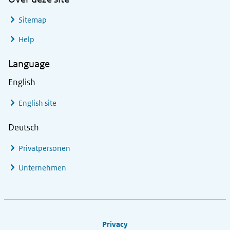
Sitemap
Help
Language
English
English site
Deutsch
Privatpersonen
Unternehmen
Footer links
Privacy