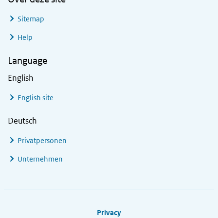
Sitemap
Help
Language
English
English site
Deutsch
Privatpersonen
Unternehmen
Footer links
Privacy