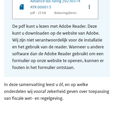
Advance tax ruling 20230314
Opties van be
ATR 000013
pdf - 23 kB
Belastingdienst
De pdf kunt u lezen met Adobe Reader. Deze
kunt u downloaden op de website van Adobe.
Wij zijn niet verantwoordelijk voor de installatie
en het gebruik van de reader. Wanneer u andere
software dan de Adobe Reader gebruikt om een
formulier op onze website te openen, kunnen er
fouten in het formulier ontstaan.
In deze samenvatting leest u óf, en op welke
onderdelen wij vooraf zekerheid geven over toepassing
van fiscale wet- en regelgeving.