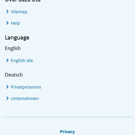
Sitemap
Help
Language
English
English site
Deutsch
Privatpersonen
Unternehmen
Footer links
Privacy