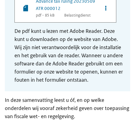
Advance tax ruling 20230509
Opties van be
ATR 000012
pdf - 85 kB
Belastingdienst
De pdf kunt u lezen met Adobe Reader. Deze
kunt u downloaden op de website van Adobe.
Wij zijn niet verantwoordelijk voor de installatie
en het gebruik van de reader. Wanneer u andere
software dan de Adobe Reader gebruikt om een
formulier op onze website te openen, kunnen er
fouten in het formulier ontstaan.
In deze samenvatting leest u óf, en op welke
onderdelen wij vooraf zekerheid geven over toepassing
van fiscale wet- en regelgeving.