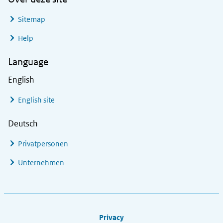
Sitemap
Help
Language
English
English site
Deutsch
Privatpersonen
Unternehmen
Footer links
Privacy