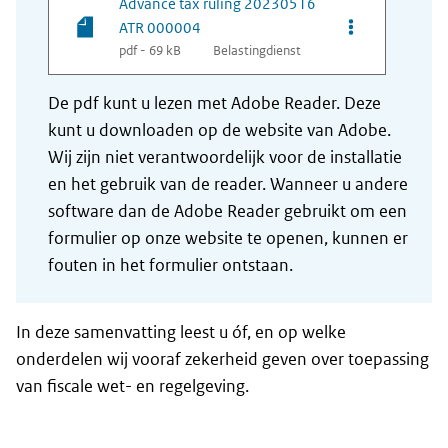
Advance tax ruling 20230516
Opties van be
ATR 000004
pdf - 69 kB
Belastingdienst
De pdf kunt u lezen met Adobe Reader. Deze
kunt u downloaden op de website van Adobe.
Wij zijn niet verantwoordelijk voor de installatie
en het gebruik van de reader. Wanneer u andere
software dan de Adobe Reader gebruikt om een
formulier op onze website te openen, kunnen er
fouten in het formulier ontstaan.
In deze samenvatting leest u óf, en op welke
onderdelen wij vooraf zekerheid geven over toepassing
van fiscale wet- en regelgeving.