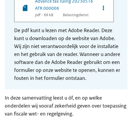
Advance tax ruling 20230516
Opties van be
ATR 000006
pdf - 69 kB
Belastingdienst
De pdf kunt u lezen met Adobe Reader. Deze
kunt u downloaden op de website van Adobe.
Wij zijn niet verantwoordelijk voor de installatie
en het gebruik van de reader. Wanneer u andere
software dan de Adobe Reader gebruikt om een
formulier op onze website te openen, kunnen er
fouten in het formulier ontstaan.
In deze samenvatting leest u óf, en op welke
onderdelen wij vooraf zekerheid geven over toepassing
van fiscale wet- en regelgeving.