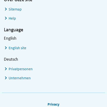
Sitemap
Help
Language
English
English site
Deutsch
Privatpersonen
Unternehmen
Footer links
Privacy