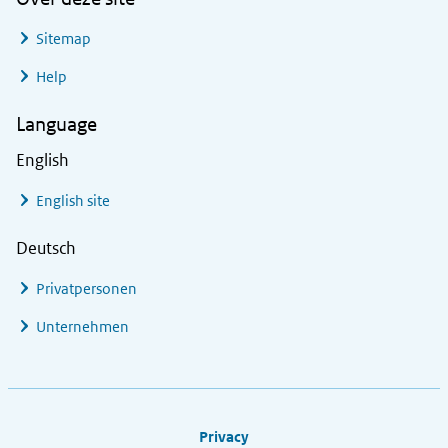
Sitemap
Help
Language
English
English site
Deutsch
Privatpersonen
Unternehmen
Footer links
Privacy