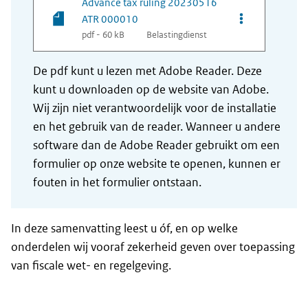
Advance tax ruling 20230516
Opties van be
ATR 000010
pdf - 60 kB
Belastingdienst
De pdf kunt u lezen met Adobe Reader. Deze
kunt u downloaden op de website van Adobe.
Wij zijn niet verantwoordelijk voor de installatie
en het gebruik van de reader. Wanneer u andere
software dan de Adobe Reader gebruikt om een
formulier op onze website te openen, kunnen er
fouten in het formulier ontstaan.
In deze samenvatting leest u óf, en op welke
onderdelen wij vooraf zekerheid geven over toepassing
van fiscale wet- en regelgeving.