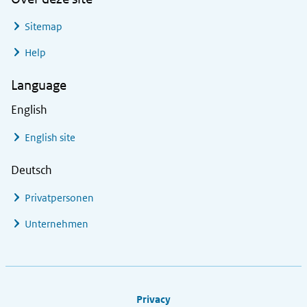
Sitemap
Help
Language
English
English site
Deutsch
Privatpersonen
Unternehmen
Footer links
Privacy