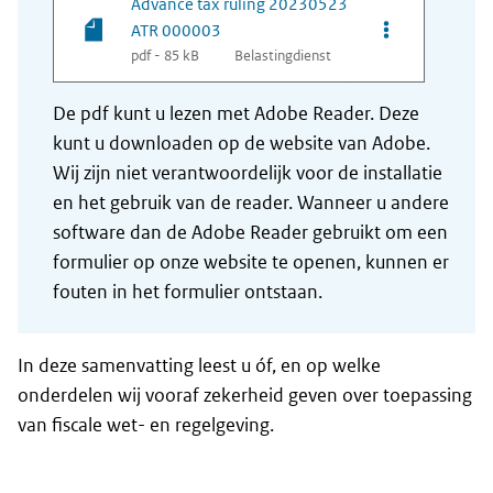
Advance tax ruling 20230523
Opties van be
ATR 000003
pdf - 85 kB
Belastingdienst
De pdf kunt u lezen met Adobe Reader. Deze
kunt u downloaden op de website van Adobe.
Wij zijn niet verantwoordelijk voor de installatie
en het gebruik van de reader. Wanneer u andere
software dan de Adobe Reader gebruikt om een
formulier op onze website te openen, kunnen er
fouten in het formulier ontstaan.
In deze samenvatting leest u óf, en op welke
onderdelen wij vooraf zekerheid geven over toepassing
van fiscale wet- en regelgeving.