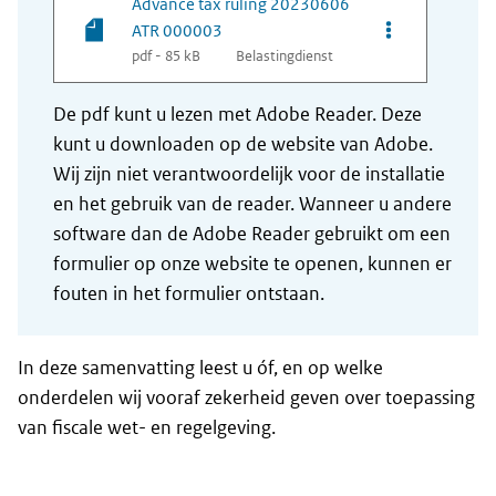
Advance tax ruling 20230606
Opties van be
ATR 000003
pdf - 85 kB
Belastingdienst
De pdf kunt u lezen met Adobe Reader. Deze
kunt u downloaden op de website van Adobe.
Wij zijn niet verantwoordelijk voor de installatie
en het gebruik van de reader. Wanneer u andere
software dan de Adobe Reader gebruikt om een
formulier op onze website te openen, kunnen er
fouten in het formulier ontstaan.
In deze samenvatting leest u óf, en op welke
onderdelen wij vooraf zekerheid geven over toepassing
van fiscale wet- en regelgeving.