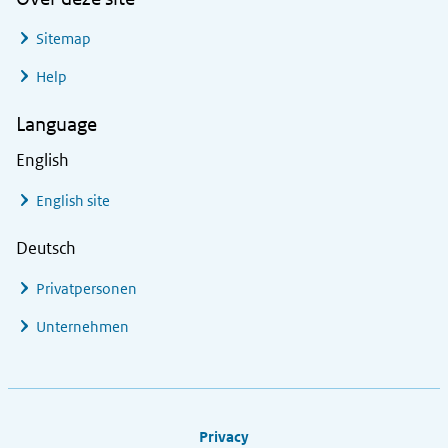
Sitemap
Help
Language
English
English site
Deutsch
Privatpersonen
Unternehmen
Footer links
Privacy