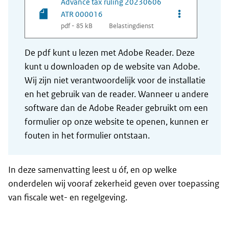
Advance tax ruling 20230606
Opties van be
ATR 000016
pdf - 85 kB
Belastingdienst
De pdf kunt u lezen met Adobe Reader. Deze
kunt u downloaden op de website van Adobe.
Wij zijn niet verantwoordelijk voor de installatie
en het gebruik van de reader. Wanneer u andere
software dan de Adobe Reader gebruikt om een
formulier op onze website te openen, kunnen er
fouten in het formulier ontstaan.
In deze samenvatting leest u óf, en op welke
onderdelen wij vooraf zekerheid geven over toepassing
van fiscale wet- en regelgeving.