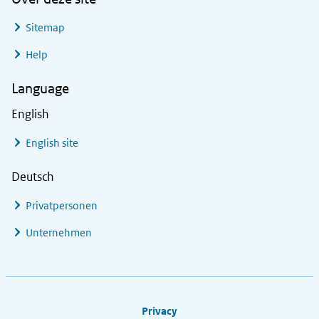
Sitemap
Help
Language
English
English site
Deutsch
Privatpersonen
Unternehmen
Footer links
Privacy