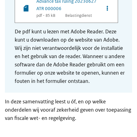
Advance tax ruling 20230627
Opties van be
ATR 000006
pdf - 85 kB
Belastingdienst
De pdf kunt u lezen met Adobe Reader. Deze
kunt u downloaden op de website van Adobe.
Wij zijn niet verantwoordelijk voor de installatie
en het gebruik van de reader. Wanneer u andere
software dan de Adobe Reader gebruikt om een
formulier op onze website te openen, kunnen er
fouten in het formulier ontstaan.
In deze samenvatting leest u óf, en op welke
onderdelen wij vooraf zekerheid geven over toepassing
van fiscale wet- en regelgeving.