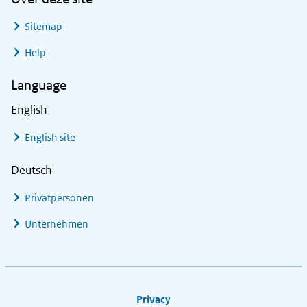
Sitemap
Help
Language
English
English site
Deutsch
Privatpersonen
Unternehmen
Footer links
Privacy