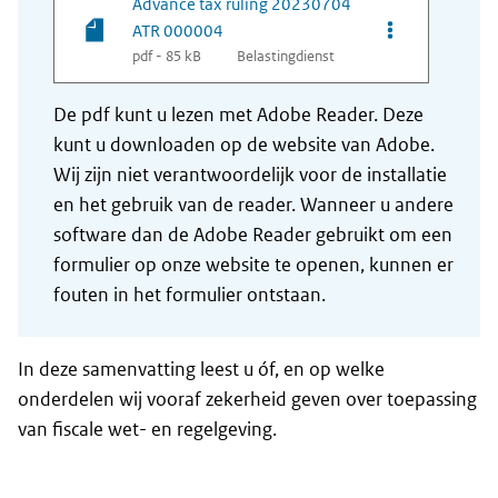
Advance tax ruling 20230704
Opties van be
ATR 000004
pdf - 85 kB
Belastingdienst
De pdf kunt u lezen met Adobe Reader. Deze
kunt u downloaden op de website van Adobe.
Wij zijn niet verantwoordelijk voor de installatie
en het gebruik van de reader. Wanneer u andere
software dan de Adobe Reader gebruikt om een
formulier op onze website te openen, kunnen er
fouten in het formulier ontstaan.
In deze samenvatting leest u óf, en op welke
onderdelen wij vooraf zekerheid geven over toepassing
van fiscale wet- en regelgeving.