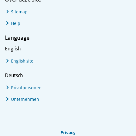
Sitemap
Help
Language
English
English site
Deutsch
Privatpersonen
Unternehmen
Footer links
Privacy