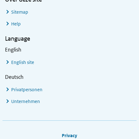
Sitemap
Help
Language
English
English site
Deutsch
Privatpersonen
Unternehmen
Footer links
Privacy