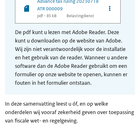
Advance tax ruling 20230718
Opties van be
ATR 000009
pdf - 85 kB
Belastingdienst
De pdf kunt u lezen met Adobe Reader. Deze
kunt u downloaden op de website van Adobe.
Wij zijn niet verantwoordelijk voor de installatie
en het gebruik van de reader. Wanneer u andere
software dan de Adobe Reader gebruikt om een
formulier op onze website te openen, kunnen er
fouten in het formulier ontstaan.
In deze samenvatting leest u óf, en op welke
onderdelen wij vooraf zekerheid geven over toepassing
van fiscale wet- en regelgeving.