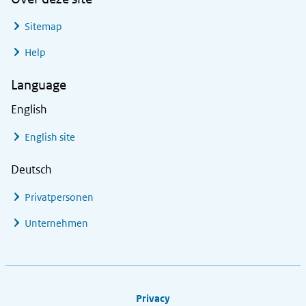
Sitemap
Help
Language
English
English site
Deutsch
Privatpersonen
Unternehmen
Footer links
Privacy