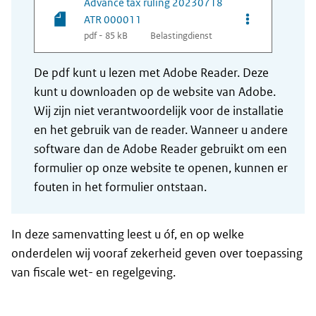
Advance tax ruling 20230718
Opties van be
ATR 000011
pdf - 85 kB
Belastingdienst
De pdf kunt u lezen met Adobe Reader. Deze
kunt u downloaden op de website van Adobe.
Wij zijn niet verantwoordelijk voor de installatie
en het gebruik van de reader. Wanneer u andere
software dan de Adobe Reader gebruikt om een
formulier op onze website te openen, kunnen er
fouten in het formulier ontstaan.
In deze samenvatting leest u óf, en op welke
onderdelen wij vooraf zekerheid geven over toepassing
van fiscale wet- en regelgeving.