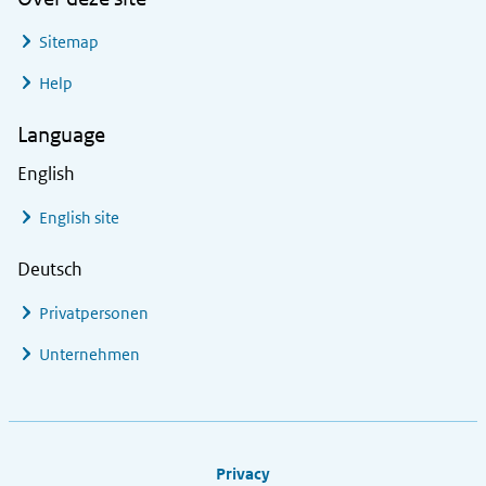
Sitemap
Help
Language
English
English site
Deutsch
Privatpersonen
Unternehmen
Footer links
Privacy