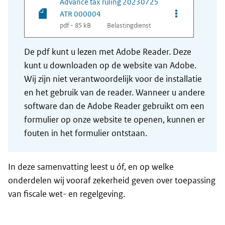
Advance tax ruling 20230725
Opties van be
ATR 000004
pdf - 85 kB
Belastingdienst
De pdf kunt u lezen met Adobe Reader. Deze
kunt u downloaden op de website van Adobe.
Wij zijn niet verantwoordelijk voor de installatie
en het gebruik van de reader. Wanneer u andere
software dan de Adobe Reader gebruikt om een
formulier op onze website te openen, kunnen er
fouten in het formulier ontstaan.
In deze samenvatting leest u óf, en op welke
onderdelen wij vooraf zekerheid geven over toepassing
van fiscale wet- en regelgeving.