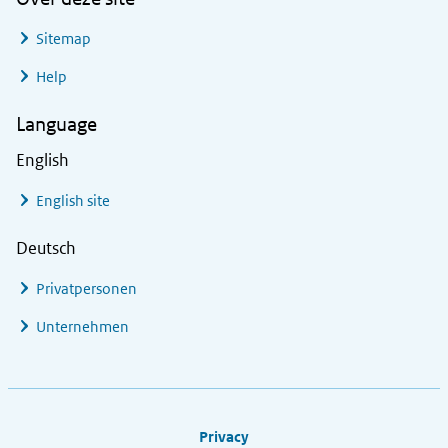
Sitemap
Help
Language
English
English site
Deutsch
Privatpersonen
Unternehmen
Footer links
Privacy