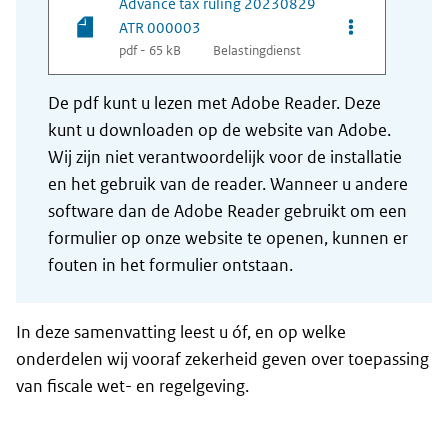
Advance tax ruling 20230829
Opties van be
ATR 000003
pdf - 65 kB
Belastingdienst
De pdf kunt u lezen met Adobe Reader. Deze
kunt u downloaden op de website van Adobe.
Wij zijn niet verantwoordelijk voor de installatie
en het gebruik van de reader. Wanneer u andere
software dan de Adobe Reader gebruikt om een
formulier op onze website te openen, kunnen er
fouten in het formulier ontstaan.
In deze samenvatting leest u óf, en op welke
onderdelen wij vooraf zekerheid geven over toepassing
van fiscale wet- en regelgeving.