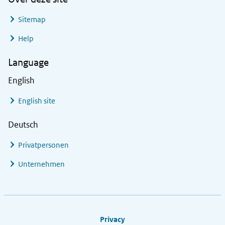
Sitemap
Help
Language
English
English site
Deutsch
Privatpersonen
Unternehmen
Footer links
Privacy