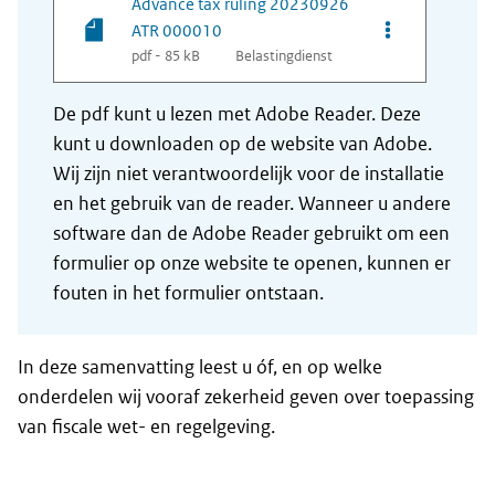
Advance tax ruling 20230926
Opties van be
ATR 000010
pdf - 85 kB
Belastingdienst
De pdf kunt u lezen met Adobe Reader. Deze
kunt u downloaden op de website van Adobe.
Wij zijn niet verantwoordelijk voor de installatie
en het gebruik van de reader. Wanneer u andere
software dan de Adobe Reader gebruikt om een
formulier op onze website te openen, kunnen er
fouten in het formulier ontstaan.
In deze samenvatting leest u óf, en op welke
onderdelen wij vooraf zekerheid geven over toepassing
van fiscale wet- en regelgeving.