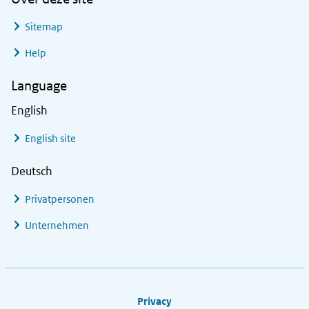
Sitemap
Help
Language
English
English site
Deutsch
Privatpersonen
Unternehmen
Footer links
Privacy