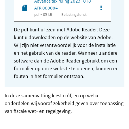
Advance tax ruling 20231010
Opties van be
ATR 000004
pdf - 85 kB
Belastingdienst
De pdf kunt u lezen met Adobe Reader. Deze
kunt u downloaden op de website van Adobe.
Wij zijn niet verantwoordelijk voor de installatie
en het gebruik van de reader. Wanneer u andere
software dan de Adobe Reader gebruikt om een
formulier op onze website te openen, kunnen er
fouten in het formulier ontstaan.
In deze samenvatting leest u óf, en op welke
onderdelen wij vooraf zekerheid geven over toepassing
van fiscale wet- en regelgeving.