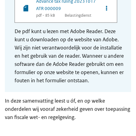
Advance tax ruling 20231017
Opties van be
ATR 000009
pdf - 85 kB
Belastingdienst
De pdf kunt u lezen met Adobe Reader. Deze
kunt u downloaden op de website van Adobe.
Wij zijn niet verantwoordelijk voor de installatie
en het gebruik van de reader. Wanneer u andere
software dan de Adobe Reader gebruikt om een
formulier op onze website te openen, kunnen er
fouten in het formulier ontstaan.
In deze samenvatting leest u óf, en op welke
onderdelen wij vooraf zekerheid geven over toepassing
van fiscale wet- en regelgeving.