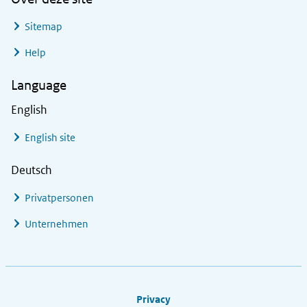
Sitemap
Help
Language
English
English site
Deutsch
Privatpersonen
Unternehmen
Footer links
Privacy