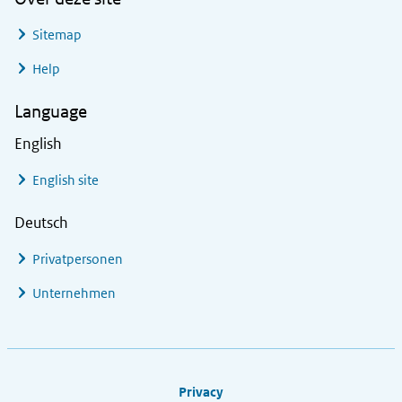
Sitemap
Help
Language
English
English site
Deutsch
Privatpersonen
Unternehmen
Footer links
Privacy