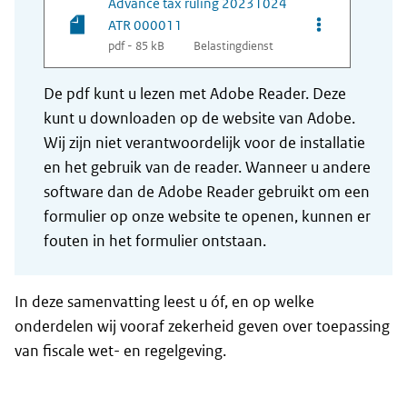
Advance tax ruling 20231024
Opties van be
ATR 000011
pdf - 85 kB
Belastingdienst
De pdf kunt u lezen met Adobe Reader. Deze
kunt u downloaden op de website van Adobe.
Wij zijn niet verantwoordelijk voor de installatie
en het gebruik van de reader. Wanneer u andere
software dan de Adobe Reader gebruikt om een
formulier op onze website te openen, kunnen er
fouten in het formulier ontstaan.
In deze samenvatting leest u óf, en op welke
onderdelen wij vooraf zekerheid geven over toepassing
van fiscale wet- en regelgeving.