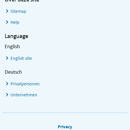
Sitemap
Help
Language
English
English site
Deutsch
Privatpersonen
Unternehmen
Footer links
Privacy