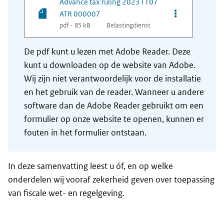
Advance tax ruling 20231107
Opties van be
ATR 000007
pdf - 85 kB
Belastingdienst
De pdf kunt u lezen met Adobe Reader. Deze
kunt u downloaden op de website van Adobe.
Wij zijn niet verantwoordelijk voor de installatie
en het gebruik van de reader. Wanneer u andere
software dan de Adobe Reader gebruikt om een
formulier op onze website te openen, kunnen er
fouten in het formulier ontstaan.
In deze samenvatting leest u óf, en op welke
onderdelen wij vooraf zekerheid geven over toepassing
van fiscale wet- en regelgeving.