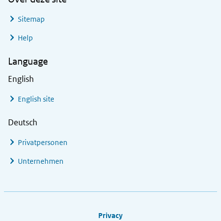
Sitemap
Help
Language
English
English site
Deutsch
Privatpersonen
Unternehmen
Footer links
Privacy