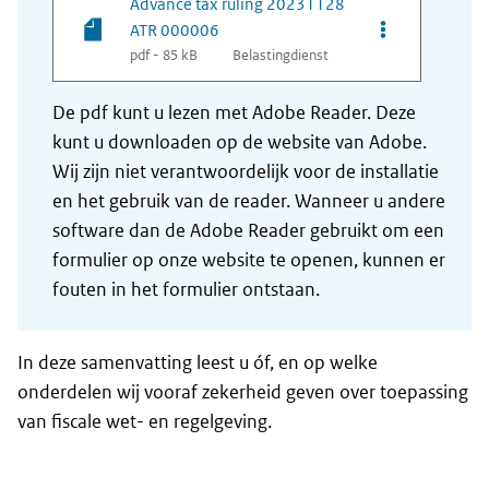
Advance tax ruling 20231128
Opties van be
ATR 000006
pdf - 85 kB
Belastingdienst
De pdf kunt u lezen met Adobe Reader. Deze
kunt u downloaden op de website van Adobe.
Wij zijn niet verantwoordelijk voor de installatie
en het gebruik van de reader. Wanneer u andere
software dan de Adobe Reader gebruikt om een
formulier op onze website te openen, kunnen er
fouten in het formulier ontstaan.
In deze samenvatting leest u óf, en op welke
onderdelen wij vooraf zekerheid geven over toepassing
van fiscale wet- en regelgeving.