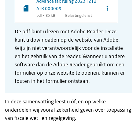
Advance tax ruling 20231212
Opties van be
ATR 000009
pdf - 85 kB
Belastingdienst
De pdf kunt u lezen met Adobe Reader. Deze
kunt u downloaden op de website van Adobe.
Wij zijn niet verantwoordelijk voor de installatie
en het gebruik van de reader. Wanneer u andere
software dan de Adobe Reader gebruikt om een
formulier op onze website te openen, kunnen er
fouten in het formulier ontstaan.
In deze samenvatting leest u óf, en op welke
onderdelen wij vooraf zekerheid geven over toepassing
van fiscale wet- en regelgeving.