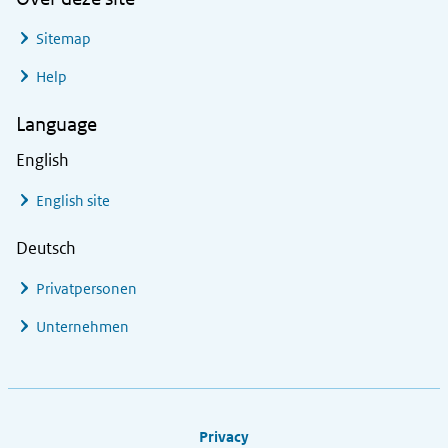
Sitemap
Help
Language
English
English site
Deutsch
Privatpersonen
Unternehmen
Footer links
Privacy