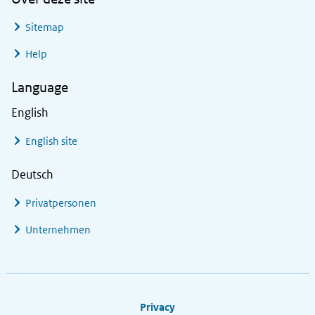
Sitemap
Help
Language
English
English site
Deutsch
Privatpersonen
Unternehmen
Footer links
Privacy