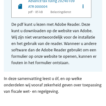
Advance tax ruling 20240109
Opties van be
ATR 000004
pdf - 85 kB
Belastingdienst
De pdf kunt u lezen met Adobe Reader. Deze
kunt u downloaden op de website van Adobe.
Wij zijn niet verantwoordelijk voor de installatie
en het gebruik van de reader. Wanneer u andere
software dan de Adobe Reader gebruikt om een
formulier op onze website te openen, kunnen er
fouten in het formulier ontstaan.
In deze samenvatting leest u óf, en op welke
onderdelen wij vooraf zekerheid geven over toepassing
van fiscale wet- en regelgeving.