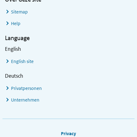
Sitemap
Help
Language
English
English site
Deutsch
Privatpersonen
Unternehmen
Footer links
Privacy