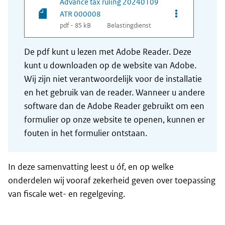
Advance tax ruling 20240109
Opties van be
ATR 000008
pdf - 85 kB
Belastingdienst
De pdf kunt u lezen met Adobe Reader. Deze
kunt u downloaden op de website van Adobe.
Wij zijn niet verantwoordelijk voor de installatie
en het gebruik van de reader. Wanneer u andere
software dan de Adobe Reader gebruikt om een
formulier op onze website te openen, kunnen er
fouten in het formulier ontstaan.
In deze samenvatting leest u óf, en op welke
onderdelen wij vooraf zekerheid geven over toepassing
van fiscale wet- en regelgeving.