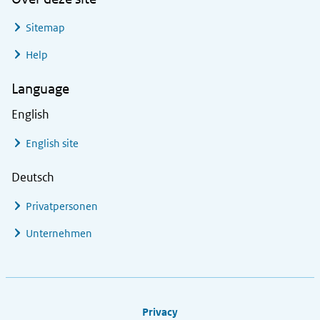
Sitemap
Help
Language
English
English site
Deutsch
Privatpersonen
Unternehmen
Footer links
Privacy