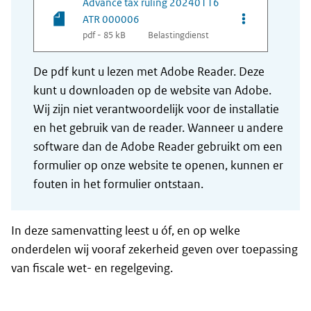
Advance tax ruling 20240116
Opties van be
ATR 000006
pdf - 85 kB
Belastingdienst
De pdf kunt u lezen met Adobe Reader. Deze
kunt u downloaden op de website van Adobe.
Wij zijn niet verantwoordelijk voor de installatie
en het gebruik van de reader. Wanneer u andere
software dan de Adobe Reader gebruikt om een
formulier op onze website te openen, kunnen er
fouten in het formulier ontstaan.
In deze samenvatting leest u óf, en op welke
onderdelen wij vooraf zekerheid geven over toepassing
van fiscale wet- en regelgeving.