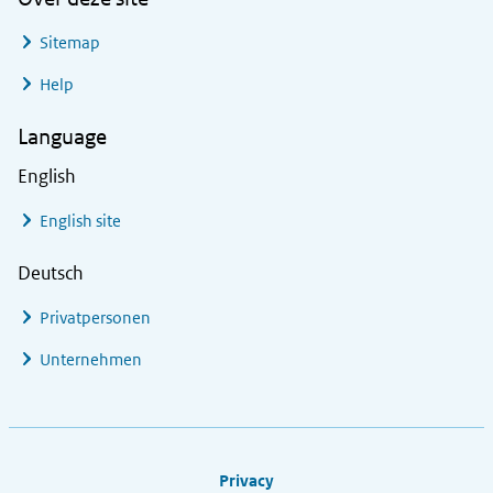
Sitemap
Help
Language
English
English site
Deutsch
Privatpersonen
Unternehmen
Footer links
Privacy