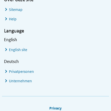
Sitemap
Help
Language
English
English site
Deutsch
Privatpersonen
Unternehmen
Footer links
Privacy