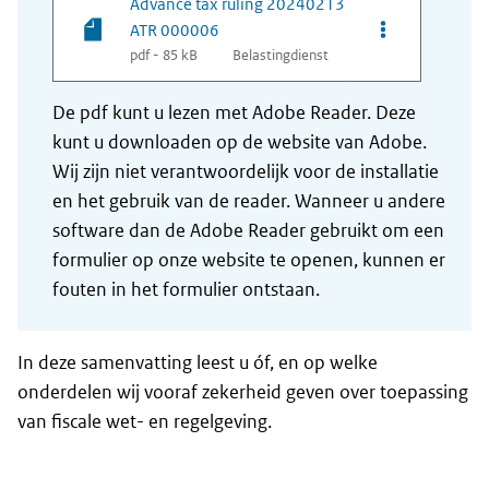
Advance tax ruling 20240213
Opties van be
ATR 000006
pdf - 85 kB
Belastingdienst
De pdf kunt u lezen met Adobe Reader. Deze
kunt u downloaden op de website van Adobe.
Wij zijn niet verantwoordelijk voor de installatie
en het gebruik van de reader. Wanneer u andere
software dan de Adobe Reader gebruikt om een
formulier op onze website te openen, kunnen er
fouten in het formulier ontstaan.
In deze samenvatting leest u óf, en op welke
onderdelen wij vooraf zekerheid geven over toepassing
van fiscale wet- en regelgeving.