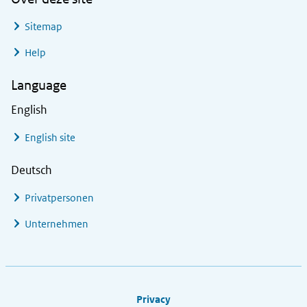
Sitemap
Help
Language
English
English site
Deutsch
Privatpersonen
Unternehmen
Footer links
Privacy