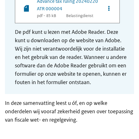
Advance tax ruling 20240220
Opties van be
ATR 000004
pdf - 85 kB
Belastingdienst
De pdf kunt u lezen met Adobe Reader. Deze
kunt u downloaden op de website van Adobe.
Wij zijn niet verantwoordelijk voor de installatie
en het gebruik van de reader. Wanneer u andere
software dan de Adobe Reader gebruikt om een
formulier op onze website te openen, kunnen er
fouten in het formulier ontstaan.
In deze samenvatting leest u óf, en op welke
onderdelen wij vooraf zekerheid geven over toepassing
van fiscale wet- en regelgeving.