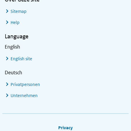
Sitemap
Help
Language
English
English site
Deutsch
Privatpersonen
Unternehmen
Footer links
Privacy