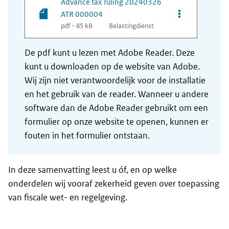
Advance tax ruling 20240326
Opties van be
ATR 000004
pdf - 85 kB
Belastingdienst
De pdf kunt u lezen met Adobe Reader. Deze
kunt u downloaden op de website van Adobe.
Wij zijn niet verantwoordelijk voor de installatie
en het gebruik van de reader. Wanneer u andere
software dan de Adobe Reader gebruikt om een
formulier op onze website te openen, kunnen er
fouten in het formulier ontstaan.
In deze samenvatting leest u óf, en op welke
onderdelen wij vooraf zekerheid geven over toepassing
van fiscale wet- en regelgeving.