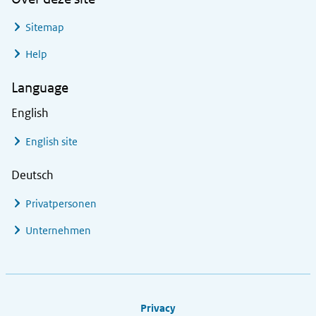
Sitemap
Help
Language
English
English site
Deutsch
Privatpersonen
Unternehmen
Footer links
Privacy