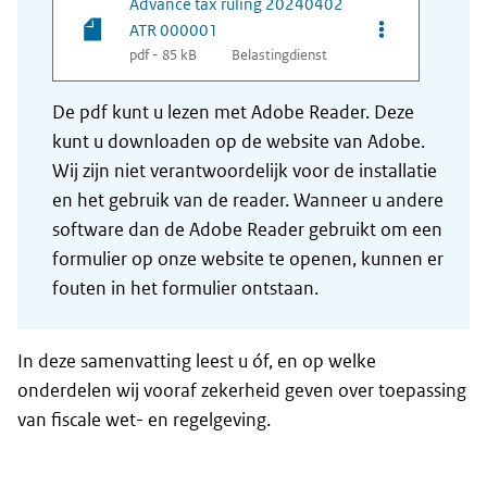
Advance tax ruling 20240402
Opties van be
ATR 000001
pdf - 85 kB
Belastingdienst
De pdf kunt u lezen met Adobe Reader. Deze
kunt u downloaden op de website van Adobe.
Wij zijn niet verantwoordelijk voor de installatie
en het gebruik van de reader. Wanneer u andere
software dan de Adobe Reader gebruikt om een
formulier op onze website te openen, kunnen er
fouten in het formulier ontstaan.
In deze samenvatting leest u óf, en op welke
onderdelen wij vooraf zekerheid geven over toepassing
van fiscale wet- en regelgeving.