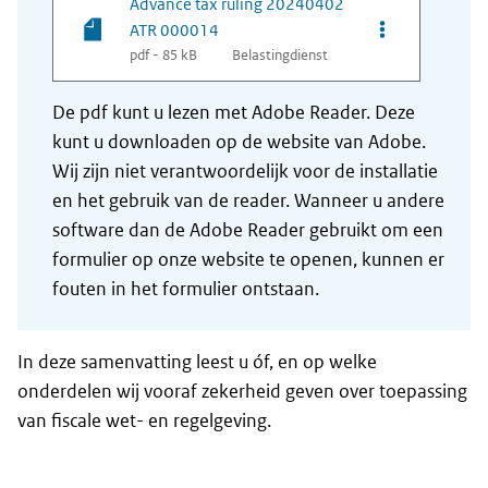
Advance tax ruling 20240402
Opties van be
ATR 000014
pdf - 85 kB
Belastingdienst
De pdf kunt u lezen met Adobe Reader. Deze
kunt u downloaden op de website van Adobe.
Wij zijn niet verantwoordelijk voor de installatie
en het gebruik van de reader. Wanneer u andere
software dan de Adobe Reader gebruikt om een
formulier op onze website te openen, kunnen er
fouten in het formulier ontstaan.
In deze samenvatting leest u óf, en op welke
onderdelen wij vooraf zekerheid geven over toepassing
van fiscale wet- en regelgeving.