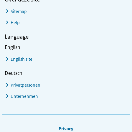
Sitemap
Help
Language
English
English site
Deutsch
Privatpersonen
Unternehmen
Footer links
Privacy