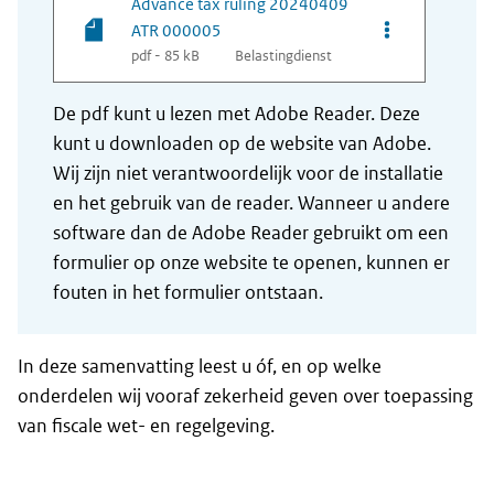
Advance tax ruling 20240409
Opties van be
ATR 000005
pdf - 85 kB
Belastingdienst
De pdf kunt u lezen met Adobe Reader. Deze
kunt u downloaden op de website van Adobe.
Wij zijn niet verantwoordelijk voor de installatie
en het gebruik van de reader. Wanneer u andere
software dan de Adobe Reader gebruikt om een
formulier op onze website te openen, kunnen er
fouten in het formulier ontstaan.
In deze samenvatting leest u óf, en op welke
onderdelen wij vooraf zekerheid geven over toepassing
van fiscale wet- en regelgeving.