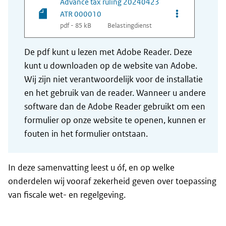
Advance tax ruling 20240423
Opties van be
ATR 000010
pdf - 85 kB
Belastingdienst
De pdf kunt u lezen met Adobe Reader. Deze
kunt u downloaden op de website van Adobe.
Wij zijn niet verantwoordelijk voor de installatie
en het gebruik van de reader. Wanneer u andere
software dan de Adobe Reader gebruikt om een
formulier op onze website te openen, kunnen er
fouten in het formulier ontstaan.
In deze samenvatting leest u óf, en op welke
onderdelen wij vooraf zekerheid geven over toepassing
van fiscale wet- en regelgeving.