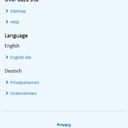
Sitemap
Help
Language
English
English site
Deutsch
Privatpersonen
Unternehmen
Footer links
Privacy