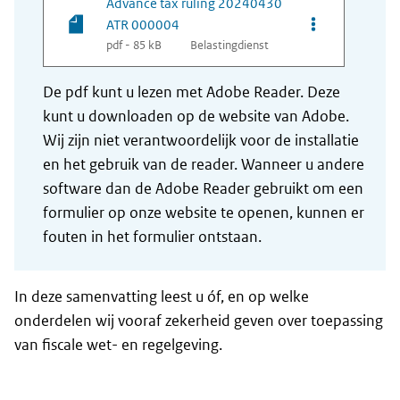
Advance tax ruling 20240430
Opties van be
ATR 000004
pdf - 85 kB
Belastingdienst
De pdf kunt u lezen met Adobe Reader. Deze
kunt u downloaden op de website van Adobe.
Wij zijn niet verantwoordelijk voor de installatie
en het gebruik van de reader. Wanneer u andere
software dan de Adobe Reader gebruikt om een
formulier op onze website te openen, kunnen er
fouten in het formulier ontstaan.
In deze samenvatting leest u óf, en op welke
onderdelen wij vooraf zekerheid geven over toepassing
van fiscale wet- en regelgeving.