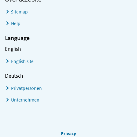
Sitemap
Help
Language
English
English site
Deutsch
Privatpersonen
Unternehmen
Footer links
Privacy