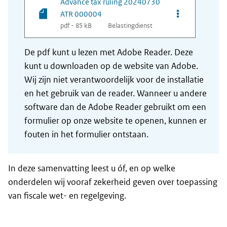
Advance tax ruling 20240730
Opties van be
ATR 000004
pdf - 85 kB
Belastingdienst
De pdf kunt u lezen met Adobe Reader. Deze
kunt u downloaden op de website van Adobe.
Wij zijn niet verantwoordelijk voor de installatie
en het gebruik van de reader. Wanneer u andere
software dan de Adobe Reader gebruikt om een
formulier op onze website te openen, kunnen er
fouten in het formulier ontstaan.
In deze samenvatting leest u óf, en op welke
onderdelen wij vooraf zekerheid geven over toepassing
van fiscale wet- en regelgeving.