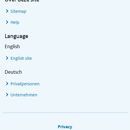
Sitemap
Help
Language
English
English site
Deutsch
Privatpersonen
Unternehmen
Footer links
Privacy