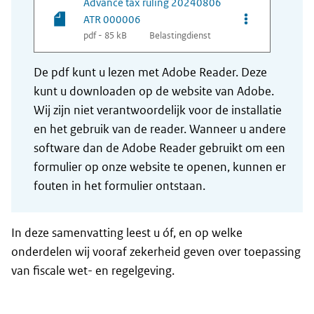
Advance tax ruling 20240806
Opties van be
ATR 000006
pdf - 85 kB
Belastingdienst
De pdf kunt u lezen met Adobe Reader. Deze
kunt u downloaden op de website van Adobe.
Wij zijn niet verantwoordelijk voor de installatie
en het gebruik van de reader. Wanneer u andere
software dan de Adobe Reader gebruikt om een
formulier op onze website te openen, kunnen er
fouten in het formulier ontstaan.
In deze samenvatting leest u óf, en op welke
onderdelen wij vooraf zekerheid geven over toepassing
van fiscale wet- en regelgeving.