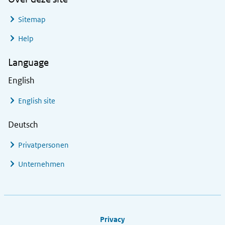
Sitemap
Help
Language
English
English site
Deutsch
Privatpersonen
Unternehmen
Footer links
Privacy